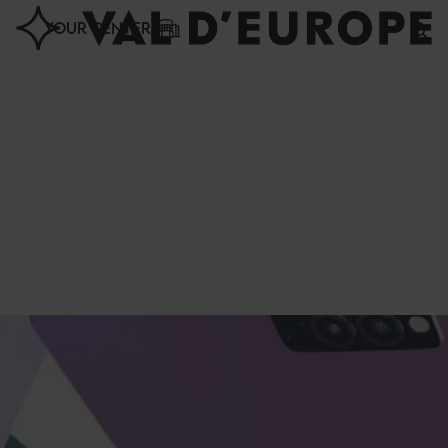
Cookies management panel
YOUR CENTER