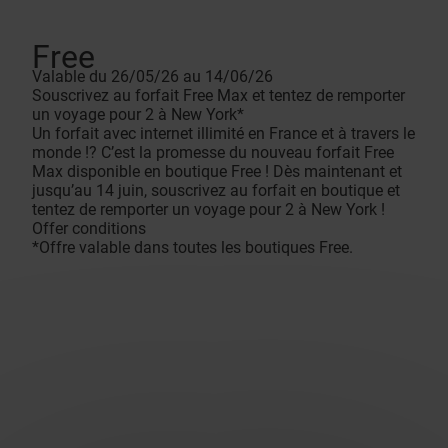
Free
Valable du 26/05/26 au 14/06/26
Souscrivez au forfait Free Max et tentez de remporter
un voyage pour 2 à New York*
Un forfait avec internet illimité en France et à travers le
monde !? C’est la promesse du nouveau forfait Free
Max disponible en boutique Free ! Dès maintenant et
jusqu’au 14 juin, souscrivez au forfait en boutique et
tentez de remporter un voyage pour 2 à New York !
Offer conditions
*Offre valable dans toutes les boutiques Free.